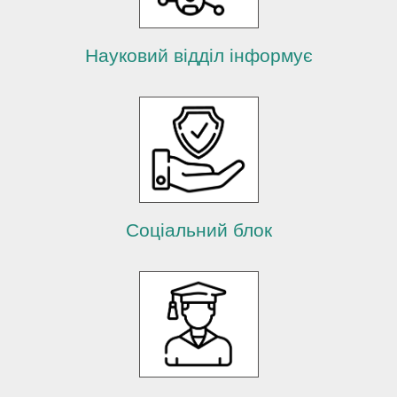
Науковий відділ інформує
Соціальний блок