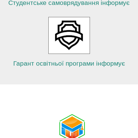
Студентське самоврядування інформує
Гарант освітньої програми інформує