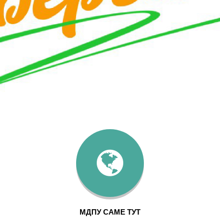
МДПУ САМЕ ТУТ