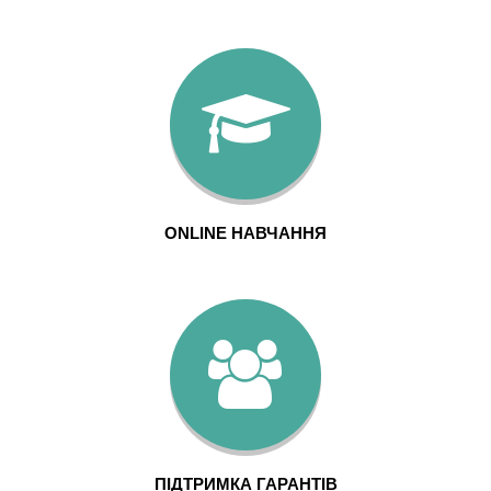
ONLINE НАВЧАННЯ
ПІДТРИМКА ГАРАНТІВ