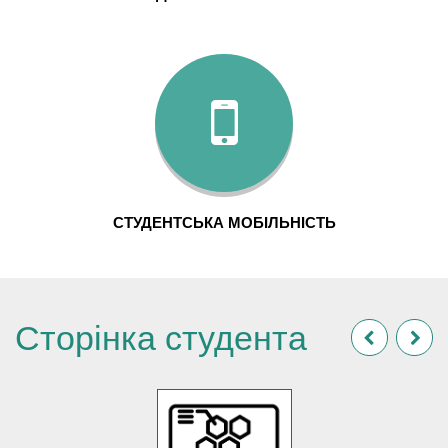
СТУДЕНТСЬКА МОБІЛЬНІСТЬ
Сторінка студента