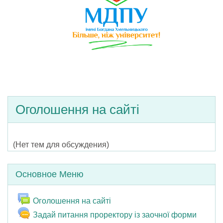
Оголошення на сайті
(Нет тем для обсуждения)
Пропустить Основное меню
Основное Меню
Форум
Оголошення на сайті
Задай питання проректору із заочної форми