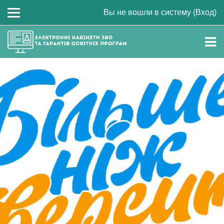
Вы не вошли в систему (
Вход
)
Перейти к основному содержанию