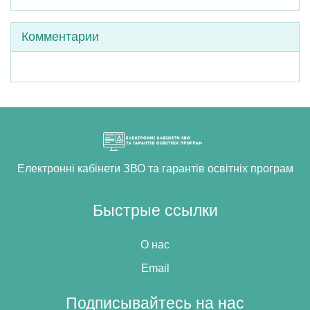
Пропустить Комментарии
Комментарии
Електронні кабінети ЗВО та гарантів освітніх програм
Быстрые ссылки
О нас
Email
Подписывайтесь на нас