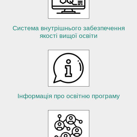
й
Система внутрішнього забезпечення
якості вищої освіти
Інформація про освітню програму