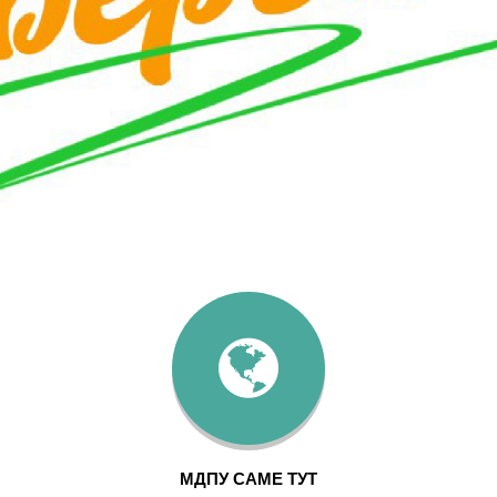
МДПУ САМЕ ТУТ