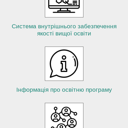
й
Система внутрішнього забезпечення
якості вищої освіти
Інформація про освітню програму