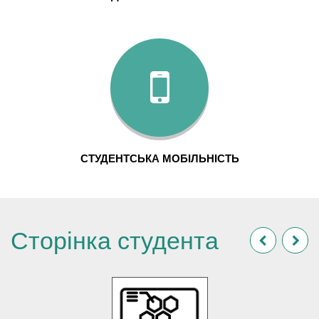
СТУДЕНТСЬКА МОБІЛЬНІСТЬ
Сторінка студента