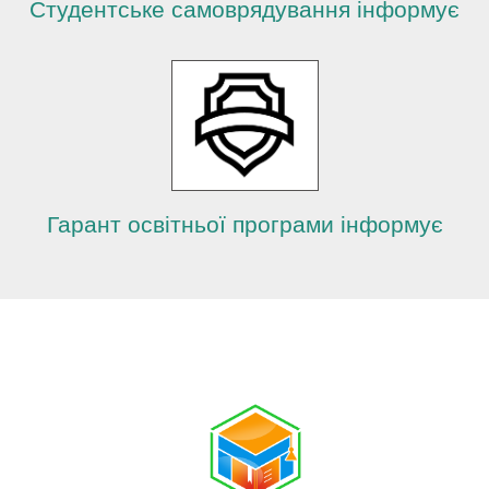
Студентське самоврядування інформує
Гарант освітньої програми інформує