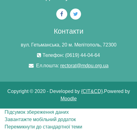
Контакти
вул. Гетьманська, 20 м. Мелітополь, 72300
Телефон: (0619) 44-04-64
Ел.пошта:
rectorat@mdpu.org.ua
Copyright © 2020 - Developed by
{CIT&CD}
.Powered by
Moodle
Підсумок збереження даних
Завантажте мобільний додаток
Перемикнути до стандартної теми