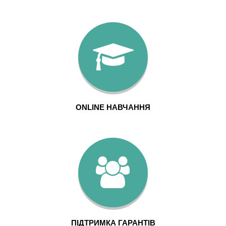
ONLINE НАВЧАННЯ
ПІДТРИМКА ГАРАНТІВ