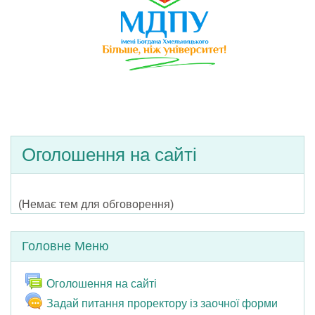
Оголошення на сайті
(Немає тем для обговорення)
Пропустити Головне меню
Головне Меню
Форум
Оголошення на сайті
Задай питання проректору із заочної форми