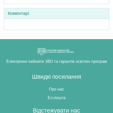
Пропустити Коментарі
Коментарі
Електронні кабінети ЗВО та гарантів освітніх програм
Швидкі посилання
Про нас
Ел.пошта
Відстежувати нас