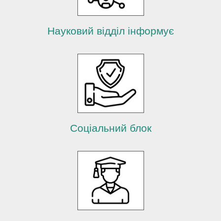
Науковий відділ інформує
Соціальний блок