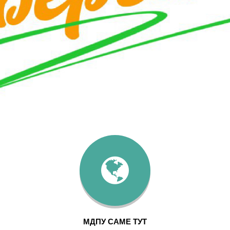
МДПУ САМЕ ТУТ