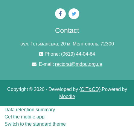
Contact
вул. Гетьманська, 20 м. Мелітополь, 72300
Phone: (0619) 44-04-64
E-mail:
rectorat@mdpu.org.ua
Copyright © 2020 - Developed by
{CIT&CD}
.Powered by
Moodle
Data retention summary
Get the mobile app
Switch to the standard theme