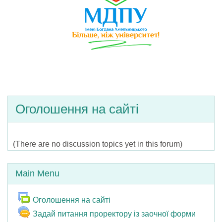
Оголошення на сайті
(There are no discussion topics yet in this forum)
Skip Main menu
Main Menu
Forum
Оголошення на сайті
Задай питання проректору із заочної форми