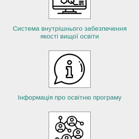
й
Система внутрішнього забезпечення
якості вищої освіти
Інформація про освітню програму