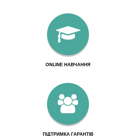
ONLINE НАВЧАННЯ
ПІДТРИМКА ГАРАНТІВ