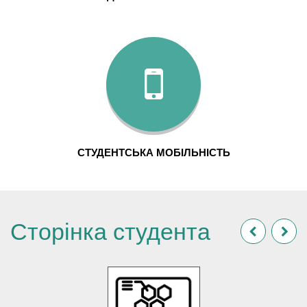
СТУДЕНТСЬКА МОБІЛЬНІСТЬ
Сторінка студента