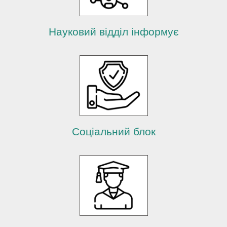
Науковий відділ інформує
Соціальний блок