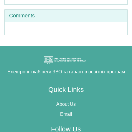
Skip Comments
Comments
Електронні кабінети ЗВО та гарантів освітніх програм
Quick Links
About Us
Email
Follow Us