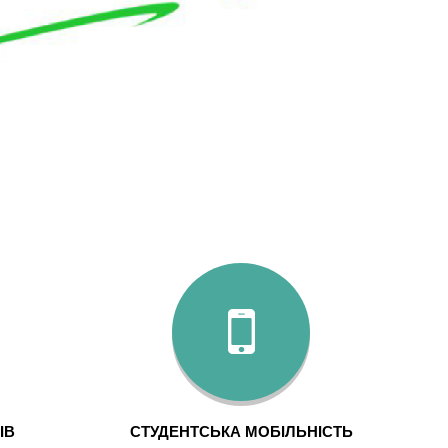
ІВ
СТУДЕНТСЬКА МОБІЛЬНІСТЬ