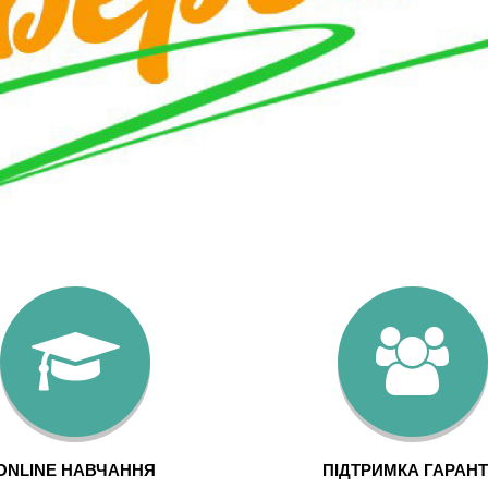
ONLINE НАВЧАННЯ
ПІДТРИМКА ГАРАНТ