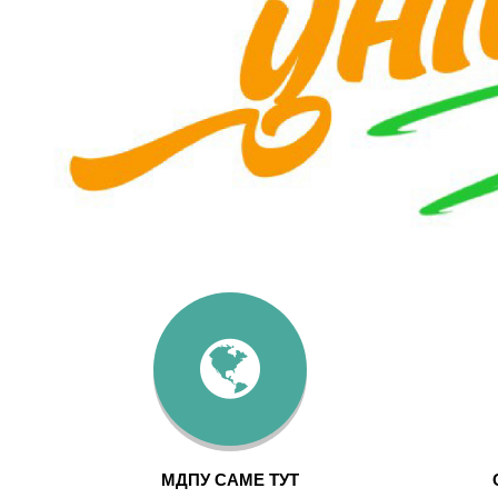
МДПУ САМЕ ТУТ