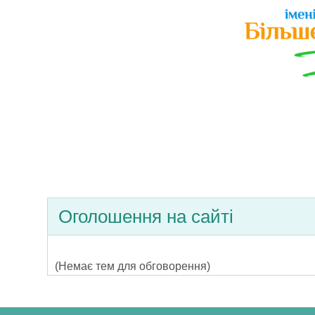
Оголошення на сайті
(Немає тем для обговорення)