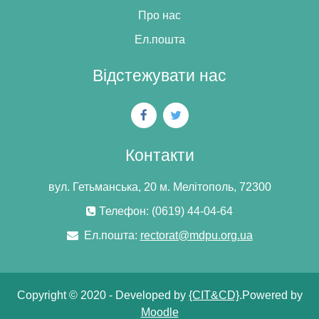
Про нас
Ел.пошта
Відстежувати нас
Контакти
вул. Гетьманська, 20 м. Мелітополь, 72300
Телефон: (0619) 44-04-64
Ел.пошта:
rectorat@mdpu.org.ua
Copyright © 2020 - Developed by
{CIT&CD}
.Powered by
Moodle