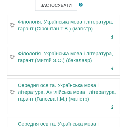
ЗАСТОСУВАТИ
Філологія. Українська мова і література,
гарант (Сіроштан Т.В.) (магістр)
Філологія. Українська мова і література,
гарант (Митяй З.О.) (бакалавр)
Середня освіта. Українська мова і
література. Англійська мова і література,
гарант (Гапєєва І.М.) (магістр)
Середня освіта. Українська мова і