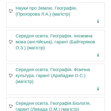
Науки про Землю. Географія,
(Прохорова Л.А.) (магістр)
Середня освіта. Географія. Іноземна
мова (англійська), гарант (Байтеряков
О.З.) (магістр)
Середня освіта. Географія. Фізична
культура, гарант (Арабаджи О.С.)
(магістр)
Середня освіта. Географія.Біологія,
гарант (Левада О.М.) (магістр)