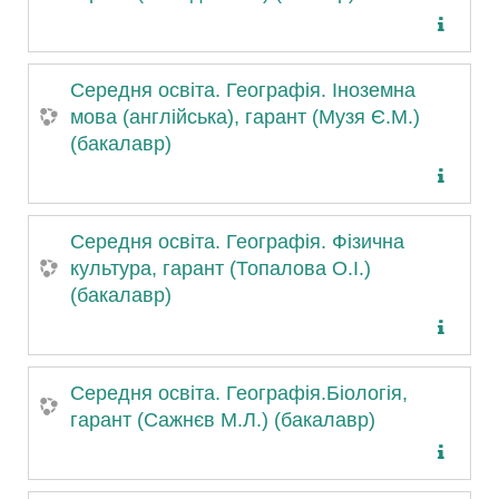
Середня освіта. Географія. Іноземна
мова (англійська), гарант (Музя Є.М.)
(бакалавр)
Середня освіта. Географія. Фізична
культура, гарант (Топалова О.І.)
(бакалавр)
Середня освіта. Географія.Біологія,
гарант (Сажнєв М.Л.) (бакалавр)