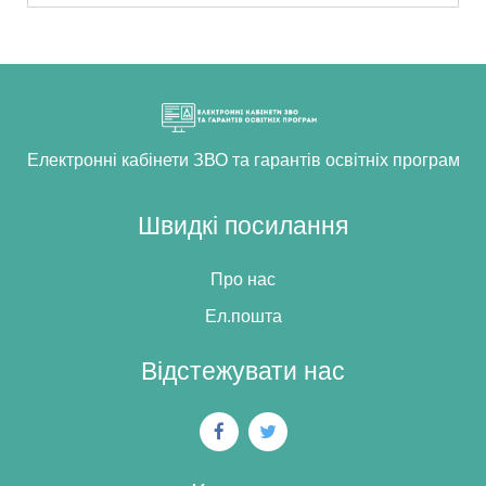
Електронні кабінети ЗВО та гарантів освітніх програм
Швидкі посилання
Про нас
Ел.пошта
Відстежувати нас